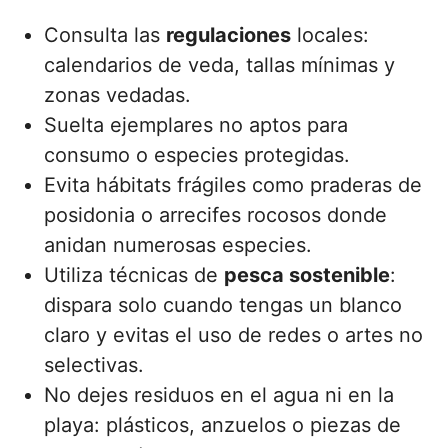
Consulta las
regulaciones
locales:
calendarios de veda, tallas mínimas y
zonas vedadas.
Suelta ejemplares no aptos para
consumo o especies protegidas.
Evita hábitats frágiles como praderas de
posidonia o arrecifes rocosos donde
anidan numerosas especies.
Utiliza técnicas de
pesca sostenible
:
dispara solo cuando tengas un blanco
claro y evitas el uso de redes o artes no
selectivas.
No dejes residuos en el agua ni en la
playa: plásticos, anzuelos o piezas de