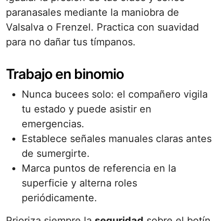
paranasales mediante la maniobra de
Valsalva o Frenzel. Practica con suavidad
para no dañar tus tímpanos.
Trabajo en binomio
Nunca bucees solo: el compañero vigila
tu estado y puede asistir en
emergencias.
Establece señales manuales claras antes
de sumergirte.
Marca puntos de referencia en la
superficie y alterna roles
periódicamente.
Prioriza siempre la
seguridad
sobre el botín.