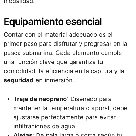
modalidad.
Equipamiento esencial
Contar con el material adecuado es el
primer paso para disfrutar y progresar en la
pesca submarina. Cada elemento cumple
una función clave que garantiza tu
comodidad, la eficiencia en la captura y la
seguridad
en inmersión.
Traje de neopreno
: Diseñado para
mantener la temperatura corporal, debe
ajustarse perfectamente para evitar
infiltraciones de agua.
Aletas
: De pala larga o corta según tu