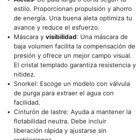
estilo. Proporcionan propulsión y ahorro
de energía. Una buena aleta optimiza tu
avance y reduce el esfuerzo.
Máscara y
visibilidad
: Una máscara de
baja volumen facilita la compensación de
presión y ofrece un mejor campo visual.
El cristal templado garantiza resistencia y
nitidez.
Snorkel: Escoge un modelo con válvula
de purga para extraer el agua con
facilidad.
Cinturón de lastre: Ayuda a mantener la
flotabilidad neutra. Debe incluir
liberación rápida y ajustarse sin