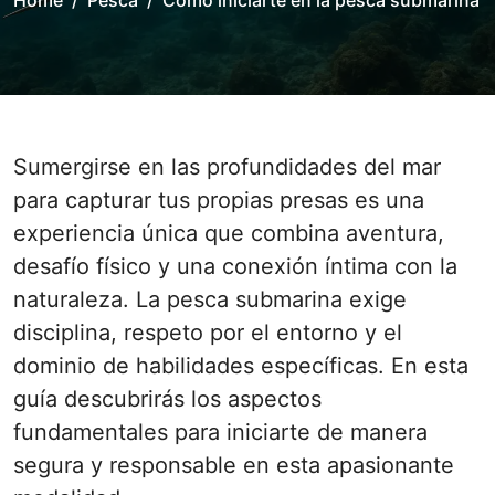
Home
Pesca
Cómo iniciarte en la pesca submarina
Sumergirse en las profundidades del mar
para capturar tus propias presas es una
experiencia única que combina aventura,
desafío físico y una conexión íntima con la
naturaleza. La pesca submarina exige
disciplina, respeto por el entorno y el
dominio de habilidades específicas. En esta
guía descubrirás los aspectos
fundamentales para iniciarte de manera
segura y responsable en esta apasionante