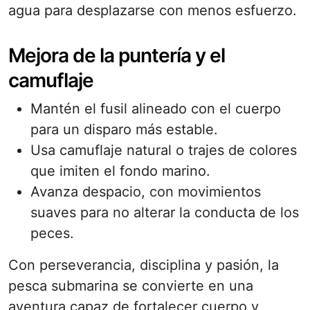
agua para desplazarse con menos esfuerzo.
Mejora de la puntería y el
camuflaje
Mantén el fusil alineado con el cuerpo
para un disparo más estable.
Usa camuflaje natural o trajes de colores
que imiten el fondo marino.
Avanza despacio, con movimientos
suaves para no alterar la conducta de los
peces.
Con perseverancia, disciplina y pasión, la
pesca submarina se convierte en una
aventura capaz de fortalecer cuerpo y