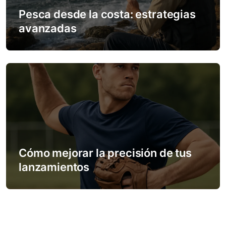
Pesca desde la costa: estrategias
avanzadas
Cómo mejorar la precisión de tus
lanzamientos