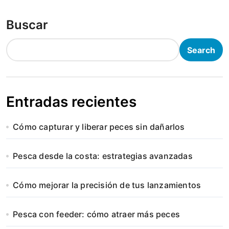
Buscar
Search
Entradas recientes
Cómo capturar y liberar peces sin dañarlos
Pesca desde la costa: estrategias avanzadas
Cómo mejorar la precisión de tus lanzamientos
Pesca con feeder: cómo atraer más peces