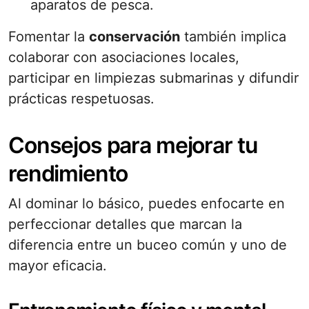
aparatos de pesca.
Fomentar la
conservación
también implica
colaborar con asociaciones locales,
participar en limpiezas submarinas y difundir
prácticas respetuosas.
Consejos para mejorar tu
rendimiento
Al dominar lo básico, puedes enfocarte en
perfeccionar detalles que marcan la
diferencia entre un buceo común y uno de
mayor eficacia.