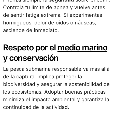
Controla tu límite de apnea y vuelve antes
de sentir fatiga extrema. Si experimentas
hormigueos, dolor de oídos o náuseas,
asciende de inmediato.
Respeto por el
medio marino
y conservación
La pesca submarina responsable va más allá
de la captura: implica proteger la
biodiversidad y asegurar la sostenibilidad de
los ecosistemas. Adoptar buenas prácticas
minimiza el impacto ambiental y garantiza la
continuidad de la actividad.