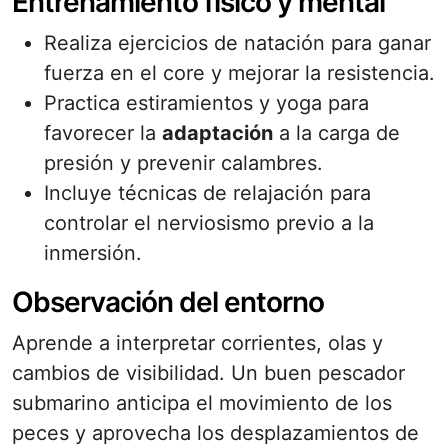
Entrenamiento físico y mental
Realiza ejercicios de natación para ganar
fuerza en el core y mejorar la resistencia.
Practica estiramientos y yoga para
favorecer la
adaptación
a la carga de
presión y prevenir calambres.
Incluye técnicas de relajación para
controlar el nerviosismo previo a la
inmersión.
Observación del entorno
Aprende a interpretar corrientes, olas y
cambios de visibilidad. Un buen pescador
submarino anticipa el movimiento de los
peces y aprovecha los desplazamientos de