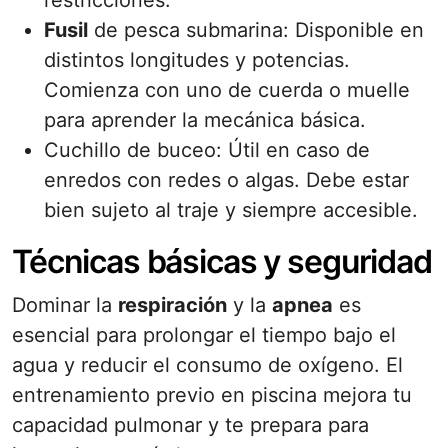
restricciones.
Fusil
de pesca submarina: Disponible en
distintos longitudes y potencias.
Comienza con uno de cuerda o muelle
para aprender la mecánica básica.
Cuchillo de buceo: Útil en caso de
enredos con redes o algas. Debe estar
bien sujeto al traje y siempre accesible.
Técnicas básicas y seguridad
Dominar la
respiración
y la
apnea
es
esencial para prolongar el tiempo bajo el
agua y reducir el consumo de oxígeno. El
entrenamiento previo en piscina mejora tu
capacidad pulmonar y te prepara para