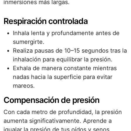
inmersiones más largas.
Respiración controlada
Inhala lenta y profundamente antes de
sumergirte.
Realiza pausas de 10–15 segundos tras la
inhalación para equilibrar la presión.
Exhala de manera constante mientras
nadas hacia la superficie para evitar
mareos.
Compensación de presión
Con cada metro de profundidad, la presión
aumenta significativamente. Aprende a
igualar la presión de tus oídos y senos