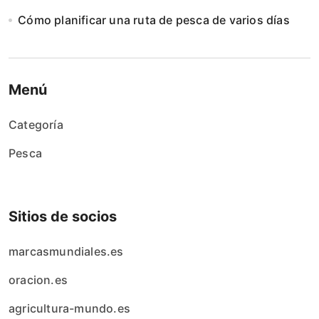
Cómo planificar una ruta de pesca de varios días
Menú
Categoría
Pesca
Sitios de socios
marcasmundiales.es
oracion.es
agricultura-mundo.es